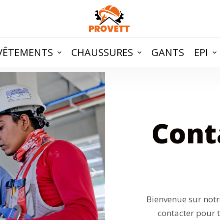
VÊTEMENTS
CHAUSSURES
GANTS
EPI
Cont
Bienvenue sur notr
contacter pour 