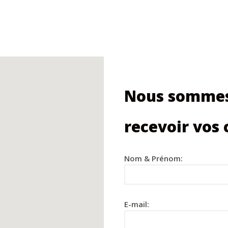
Nous sommes
recevoir vos
Nom & Prénom:
E-mail: