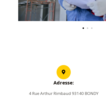
Adresse:
4 Rue Arthur Rimbaud 93140 BONDY