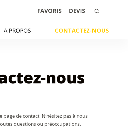
FAVORIS
DEVIS
A PROPOS
CONTACTEZ-NOUS
actez-nous
e page de contact. N’hésitez pas à nous
toutes questions ou préoccupations.