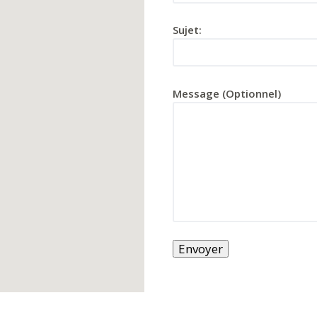
Sujet:
Message (Optionnel)