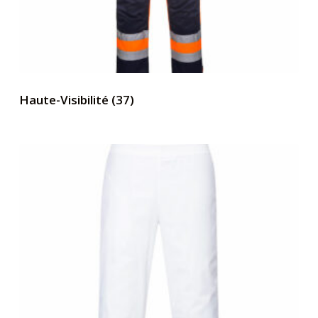
Haute-Visibilité
(37)