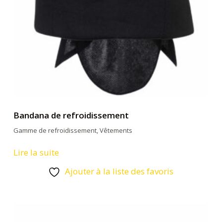
Bandana de refroidissement
Gamme de refroidissement
,
Vêtements
Lire la suite
Ajouter à la liste des favoris