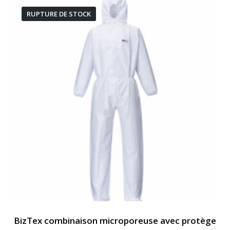
RUPTURE DE STOCK
BizTex combinaison microporeuse avec protège