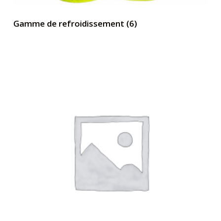
Gamme de refroidissement
(6)