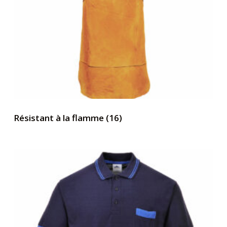
Résistant à la flamme
(16)