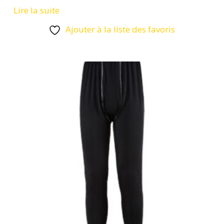
Lire la suite
Ajouter à la liste des favoris