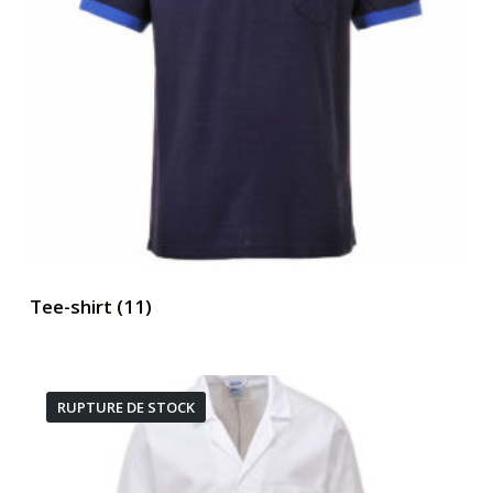
Tee-shirt
(11)
RUPTURE DE STOCK