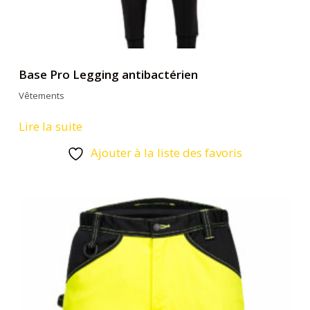
Base Pro Legging antibactérien
Vêtements
Lire la suite
Ajouter à la liste des favoris