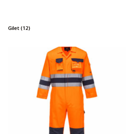
Gilet
(12)