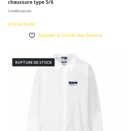
chaussure type 5/6
Combinaison
Lire la suite
Ajouter à la liste des favoris
RUPTURE DE STOCK