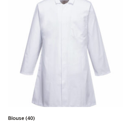
Blouse
(40)