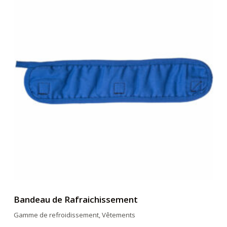
Bandeau de Rafraichissement
Gamme de refroidissement
,
Vêtements