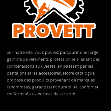
Sur notre site, vous pouvez parcourir une large
gamme de vêtements professionnels, allant des
combinaisons aux vestes, en passant par les
pantalons et les accessoires. Notre catalogue
propose des produits provenant de marques
renommées, garantissant durabilité, confort et
conformité aux normes de sécurité.