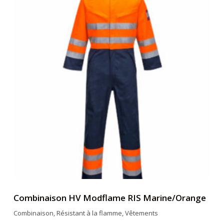
Combinaison HV Modflame RIS Marine/Orange
Combinaison
,
Résistant à la flamme
,
Vêtements