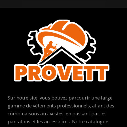
Sur notre site, vous pouvez parcourir une large
gamme de vêtements professionnels, allant des
combinaisons aux vestes, en passant par les
pantalons et les accessoires. Notre catalogue