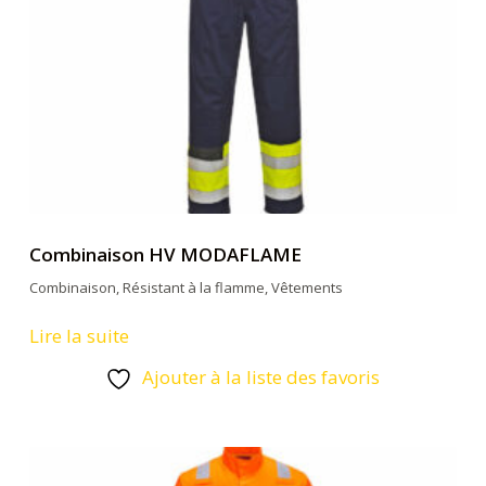
Combinaison HV MODAFLAME
Combinaison
,
Résistant à la flamme
,
Vêtements
Lire la suite
Ajouter à la liste des favoris