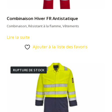
Combinaison Hiver FR Antistatique
Combinaison
,
Résistant à la flamme
,
Vêtements
Lire la suite
Ajouter à la liste des favoris
RUPTURE DE STOCK