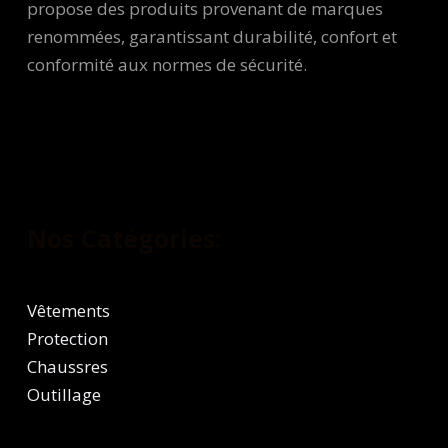
propose des produits provenant de marques
renommées, garantissant durabilité, confort et
conformité aux normes de sécurité.
Nos Catégories:
Vêtements
Protection
Chaussres
Outillage