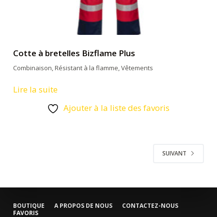
Cotte à bretelles Bizflame Plus
Combinaison
,
Résistant à la flamme
,
Vêtements
Lire la suite
Ajouter à la liste des favoris
SUIVANT
BOUTIQUE
A PROPOS DE NOUS
CONTACTEZ-NOUS
FAVORIS