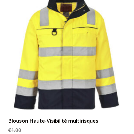
Blouson Haute-Visibilité multirisques
€
1.00