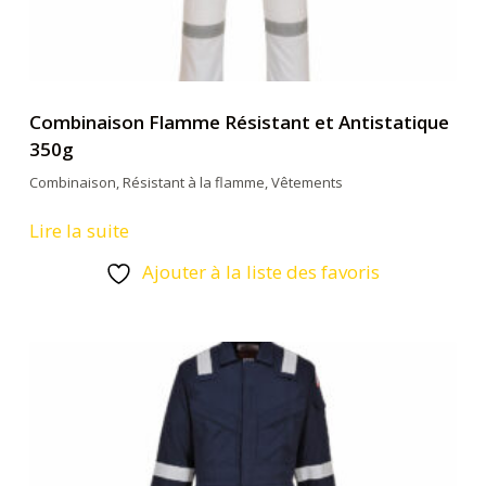
Combinaison Flamme Résistant et Antistatique
350g
Combinaison
,
Résistant à la flamme
,
Vêtements
Lire la suite
Ajouter à la liste des favoris