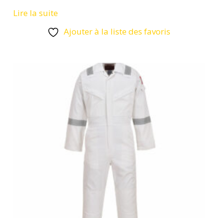
Lire la suite
Ajouter à la liste des favoris