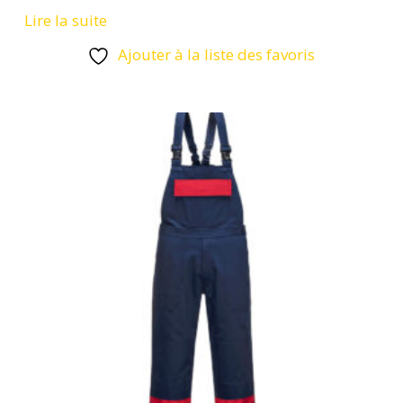
Lire la suite
Ajouter à la liste des favoris