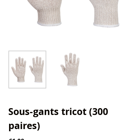
Sous-gants tricot (300
paires)