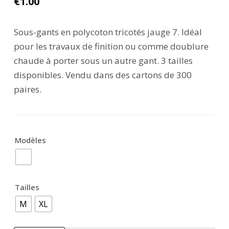
€
1.00
Sous-gants en polycoton tricotés jauge 7. Idéal
pour les travaux de finition ou comme doublure
chaude à porter sous un autre gant. 3 tailles
disponibles. Vendu dans des cartons de 300
paires.
Modèles
Tailles
M
XL