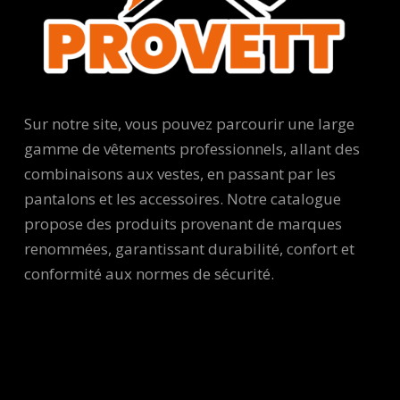
Sur notre site, vous pouvez parcourir une large
gamme de vêtements professionnels, allant des
combinaisons aux vestes, en passant par les
pantalons et les accessoires. Notre catalogue
propose des produits provenant de marques
renommées, garantissant durabilité, confort et
conformité aux normes de sécurité.