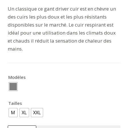
Un classique ce gant driver cuir est en chèvre un
des cuirs les plus doux et les plus résistants
disponibles sur le marché. Le cuir respirant est
idéal pour une utilisation dans les climats doux
et chauds il réduit la sensation de chaleur des
mains.
Modèles
Tailles
M
XL
XXL