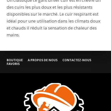
Un classique ce gant driver cuir est en chèvre un
des cuirs les plus doux et les plus résistants
disponibles sur le marché. Le cuir respirant est
idéal pour une utilisation dans les climats doux
et chauds il réduit la sensation de chaleur des
mains.
BOUTIQUE
A PROPOS DE NOUS
CONTACTEZ-NOUS
FAVORIS