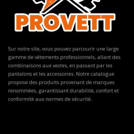
Sur notre site, vous pouvez parcourir une large
gamme de vêtements professionnels, allant des
combinaisons aux vestes, en passant par les
pantalons et les accessoires. Notre catalogue
propose des produits provenant de marques
renommées, garantissant durabilité, confort et
conformité aux normes de sécurité.