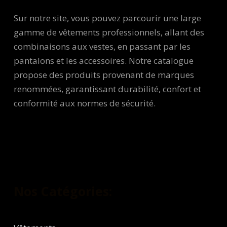
Sur notre site, vous pouvez parcourir une large
gamme de vêtements professionnels, allant des
combinaisons aux vestes, en passant par les
pantalons et les accessoires. Notre catalogue
propose des produits provenant de marques
renommées, garantissant durabilité, confort et
conformité aux normes de sécurité.
Nos Catégories: