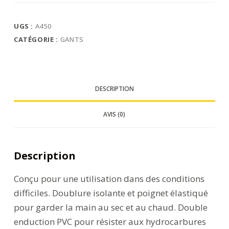
Etanche
UGS :
A450
CATÉGORIE :
GANTS
DESCRIPTION
AVIS (0)
Description
Conçu pour une utilisation dans des conditions
difficiles. Doublure isolante et poignet élastiqué
pour garder la main au sec et au chaud. Double
enduction PVC pour résister aux hydrocarbures