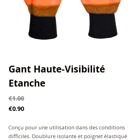
Gant Haute-Visibilité
Etanche
€
1.00
€
0.90
Conçu pour une utilisation dans des conditions
difficiles. Doublure isolante et poignet élastiqué