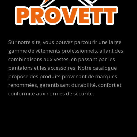
Sur notre site, vous pouvez parcourir une large
gamme de vêtements professionnels, allant des
combinaisons aux vestes, en passant par les
pantalons et les accessoires. Notre catalogue
propose des produits provenant de marques
renommées, garantissant durabilité, confort et
conformité aux normes de sécurité.