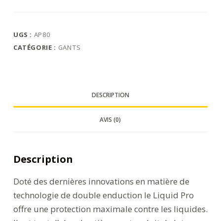
UGS :
AP80
CATÉGORIE :
GANTS
DESCRIPTION
AVIS (0)
Description
Doté des dernières innovations en matière de
technologie de double enduction le Liquid Pro
offre une protection maximale contre les liquides.