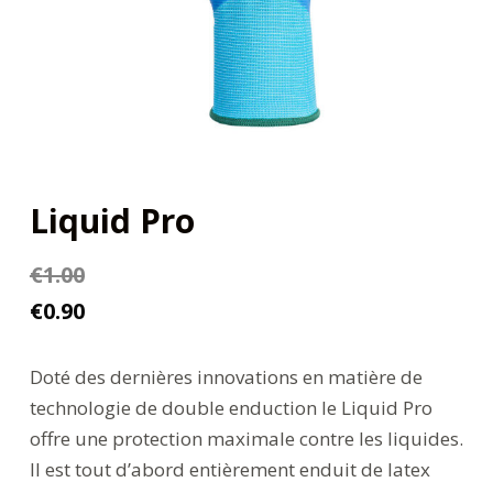
Liquid Pro
€
1.00
€
0.90
Doté des dernières innovations en matière de
technologie de double enduction le Liquid Pro
offre une protection maximale contre les liquides.
Il est tout d’abord entièrement enduit de latex