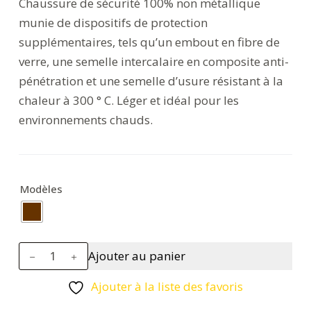
Chaussure de sécurité 100% non métallique
munie de dispositifs de protection
supplémentaires, tels qu’un embout en fibre de
verre, une semelle intercalaire en composite anti-
pénétration et une semelle d’usure résistant à la
chaleur à 300 ° C. Léger et idéal pour les
environnements chauds.
Modèles
quantité
Ajouter au panier
de
Bottes
Ajouter à la liste des favoris
Portwest