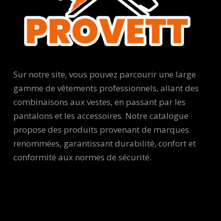
Sur notre site, vous pouvez parcourir une large
gamme de vêtements professionnels, allant des
combinaisons aux vestes, en passant par les
pantalons et les accessoires. Notre catalogue
propose des produits provenant de marques
renommées, garantissant durabilité, confort et
conformité aux normes de sécurité.