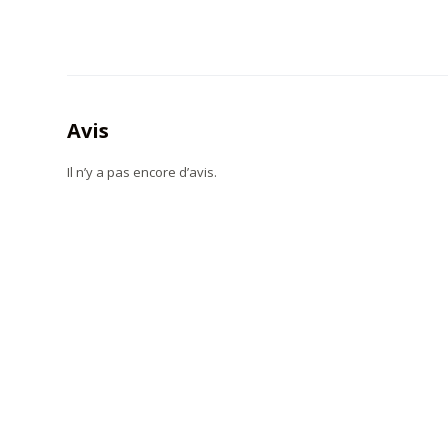
Avis
Il n’y a pas encore d’avis.