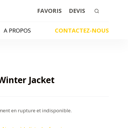
FAVORIS
DEVIS
A PROPOS
CONTACTEZ-NOUS
Winter Jacket
ment en rupture et indisponible.