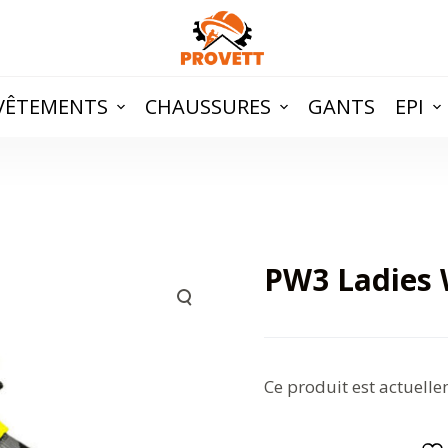
VÊTEMENTS
CHAUSSURES
GANTS
EPI
PW3 Ladies 
Ce produit est actuelle