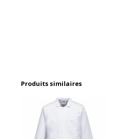
Produits similaires