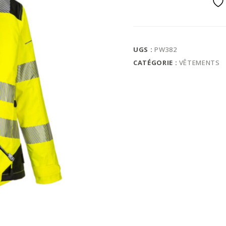
UGS :
PW382
CATÉGORIE :
VÊTEMENTS