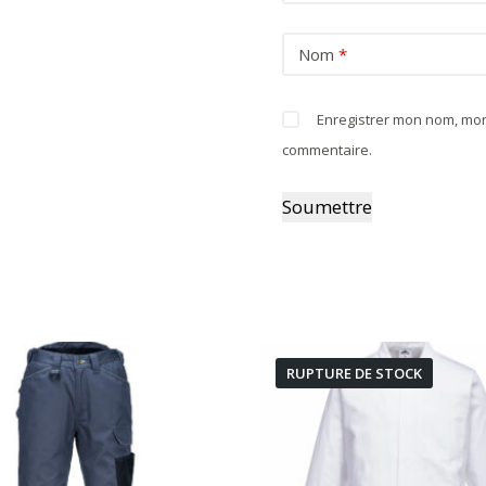
Nom
*
Enregistrer mon nom, mon
commentaire.
Soumettre
RUPTURE DE STOCK