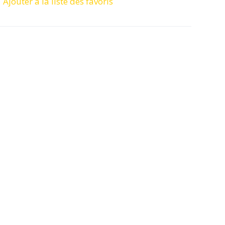
Ajouter à la liste des favoris