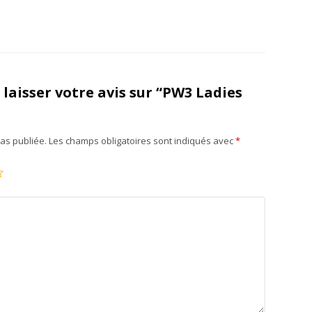
 laisser votre avis sur “PW3 Ladies
as publiée.
Les champs obligatoires sont indiqués avec
*