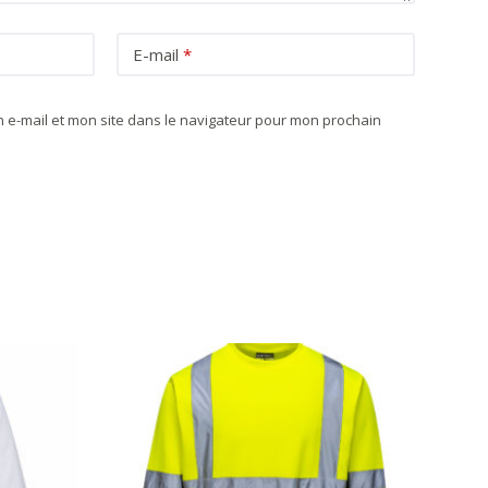
E-mail
*
 e-mail et mon site dans le navigateur pour mon prochain