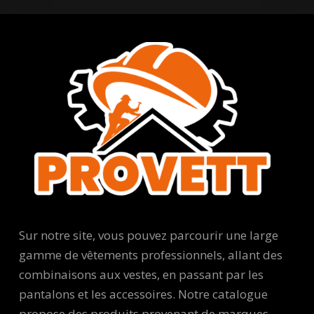
Sur notre site, vous pouvez parcourir une large
gamme de vêtements professionnels, allant des
combinaisons aux vestes, en passant par les
pantalons et les accessoires. Notre catalogue
propose des produits provenant de marques