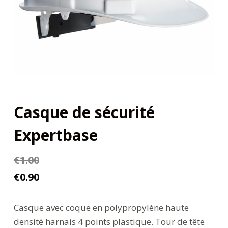
Casque de sécurité
Expertbase
€
1.00
€
0.90
Casque avec coque en polypropylène haute
densité harnais 4 points plastique. Tour de tête