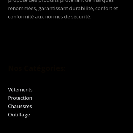
renommées, garantissant durabilité, confort et
conformité aux normes de sécurité.
Nos Catégories:
Vêtements
Protection
Chaussres
Outillage