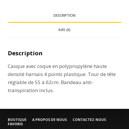
DESCRIPTION
AVIS (0)
Description
Casque avec coque en polypropylène haute
densité harnais 4 points plastique. Tour de tête
réglable de 55 à 62cm. Bandeau anti-
transpiration inclus.
BOUTIQUE
A PROPOS DE NOUS
CONTACTEZ-NOUS
FAVORIS