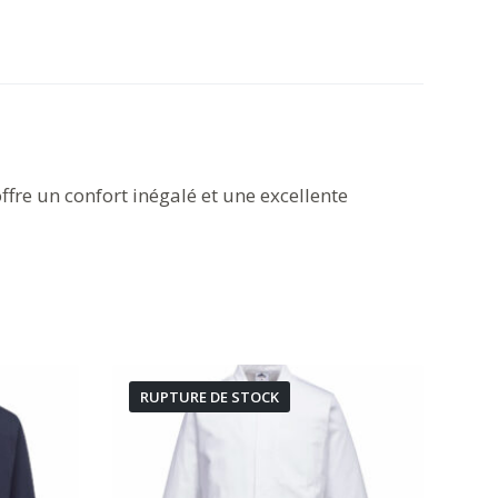
offre un confort inégalé et une excellente
RUPTURE DE STOCK