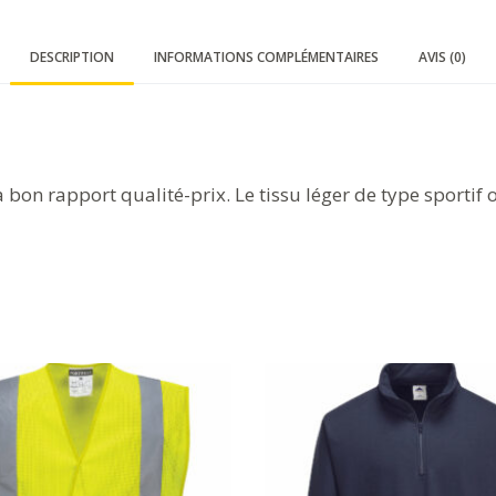
DESCRIPTION
INFORMATIONS COMPLÉMENTAIRES
AVIS (0)
 bon rapport qualité-prix. Le tissu léger de type sportif 