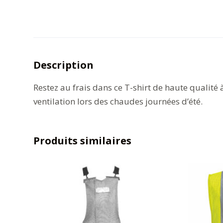
Description
Restez au frais dans ce T-shirt de haute qualité à
ventilation lors des chaudes journées d’été.
Produits similaires