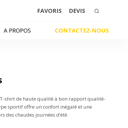
FAVORIS
DEVIS
A PROPOS
CONTACTEZ-NOUS
s
 T-shirt de haute qualité à bon rapport qualité-
type sportif offre un confort inégalé et une
lors des chaudes journées d’été.