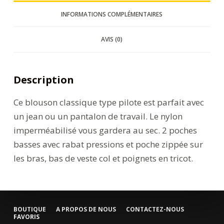
INFORMATIONS COMPLÉMENTAIRES
AVIS (0)
Description
Ce blouson classique type pilote est parfait avec
un jean ou un pantalon de travail. Le nylon
imperméabilisé vous gardera au sec. 2 poches
basses avec rabat pressions et poche zippée sur
les bras, bas de veste col et poignets en tricot.
BOUTIQUE
A PROPOS DE NOUS
CONTACTEZ-NOUS
FAVORIS