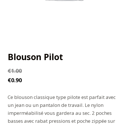
Blouson Pilot
€
1.00
€
0.90
Ce blouson classique type pilote est parfait avec
un jean ou un pantalon de travail. Le nylon
imperméabilisé vous gardera au sec. 2 poches
basses avec rabat pressions et poche zippée sur