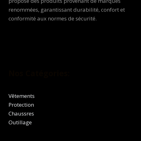
propose des produits provenant de marques
renommées, garantissant durabilité, confort et
conformité aux normes de sécurité.
Nos Catégories:
Vêtements
Protection
Chaussres
Outillage