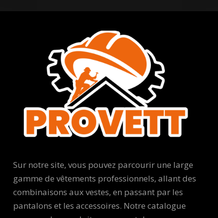
Sur notre site, vous pouvez parcourir une large
gamme de vêtements professionnels, allant des
combinaisons aux vestes, en passant par les
pantalons et les accessoires. Notre catalogue