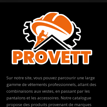
Sur notre site, vous pouvez parcourir une large
gamme de vêtements professionnels, allant des
combinaisons aux vestes, en passant par les
pantalons et les accessoires. Notre catalogue
propose des produits provenant de marques