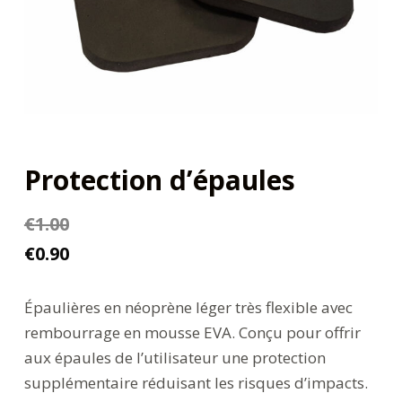
Protection d’épaules
€
1.00
€
0.90
Épaulières en néoprène léger très flexible avec
rembourrage en mousse EVA. Conçu pour offrir
aux épaules de l’utilisateur une protection
supplémentaire réduisant les risques d’impacts.