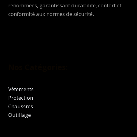
renommées, garantissant durabilité, confort et
conformité aux normes de sécurité.
Nos Catégories:
Vêtements
Protection
Chaussres
Outillage