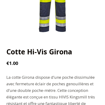
Cotte Hi-Vis Girona
€
1.00
La cotte Girona dispose d’une poche dissimulée
avec fermeture éclair de poches genouillères et
d’une double poche-mètre. Cette conception
élégante est conçue en tissu HIVIS Kingsmill très
résistant et offre une fantastique liberté de