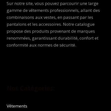
Sur notre site, vous pouvez parcourir une large
gamme de vêtements professionnels, allant des
combinaisons aux vestes, en passant par les
pantalons et les accessoires. Notre catalogue
propose des produits provenant de marques
renommées, garantissant durabilité, confort et
conformité aux normes de sécurité.
Nos Catégories:
Vêtements