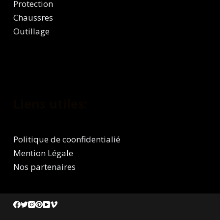
Protection
Chaussres
Outillage
Liens utiles:
Politique de coonfidentialié
Mention Légale
Nos partenaires