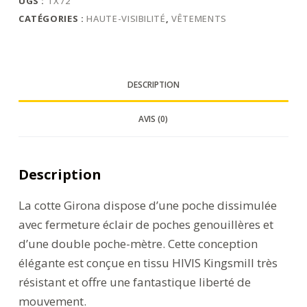
UGS :
TX72
CATÉGORIES :
HAUTE-VISIBILITÉ
,
VÊTEMENTS
DESCRIPTION
AVIS (0)
Description
La cotte Girona dispose d’une poche dissimulée
avec fermeture éclair de poches genouillères et
d’une double poche-mètre. Cette conception
élégante est conçue en tissu HIVIS Kingsmill très
résistant et offre une fantastique liberté de
mouvement.