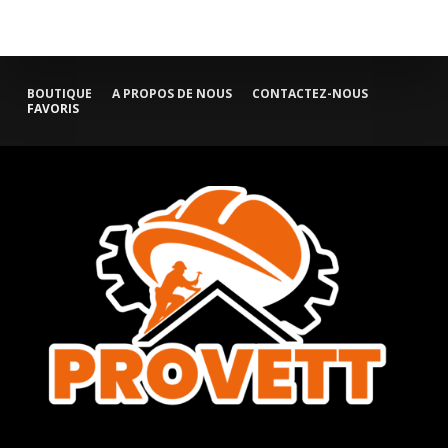
BOUTIQUE
A PROPOS DE NOUS
CONTACTEZ-NOUS
FAVORIS