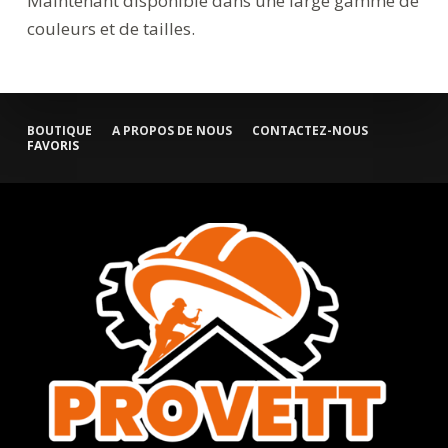
Maintenant disponible dans une large gamme de
couleurs et de tailles.
BOUTIQUE
A PROPOS DE NOUS
CONTACTEZ-NOUS
FAVORIS