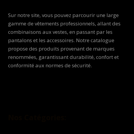
Sur notre site, vous pouvez parcourir une large
gamme de vêtements professionnels, allant des
combinaisons aux vestes, en passant par les
pantalons et les accessoires. Notre catalogue
propose des produits provenant de marques
renommées, garantissant durabilité, confort et
conformité aux normes de sécurité.
Nos Catégories: