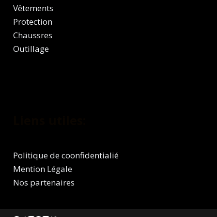
Vêtements
Protection
Chaussres
Outillage
Liens utiles:
Politique de coonfidentialié
Mention Légale
Nos partenaires