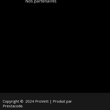
Nos partenaires
Copyright © 2024 ProVett | Produit par
Prestacode.