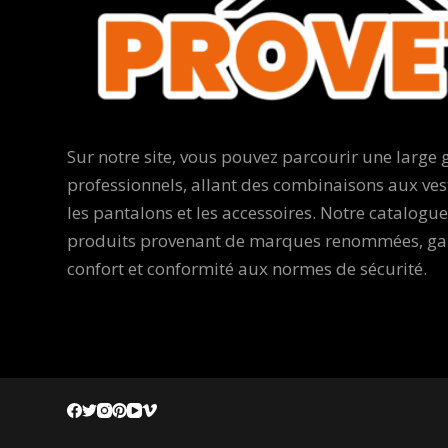
Sur notre site, vous pouvez parcourir une larg
professionnels, allant des combinaisons aux ves
les pantalons et les accessoires. Notre catalogu
produits provenant de marques renommées, gara
confort et conformité aux normes de sécurité.