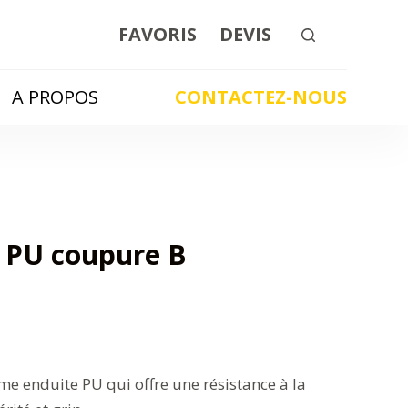
FAVORIS
DEVIS
A PROPOS
CONTACTEZ-NOUS
 PU coupure B
e enduite PU qui offre une résistance à la