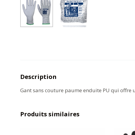
Description
Gant sans couture paume enduite PU qui offre un
Produits similaires