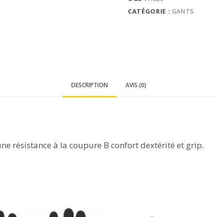
CATÉGORIE :
GANTS
DESCRIPTION
AVIS (0)
e résistance à la coupure B confort dextérité et grip.