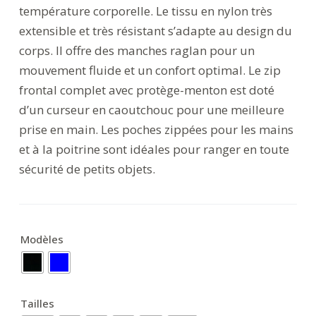
température corporelle. Le tissu en nylon très
extensible et très résistant s’adapte au design du
corps. Il offre des manches raglan pour un
mouvement fluide et un confort optimal. Le zip
frontal complet avec protège-menton est doté
d’un curseur en caoutchouc pour une meilleure
prise en main. Les poches zippées pour les mains
et à la poitrine sont idéales pour ranger en toute
sécurité de petits objets.
Modèles
Tailles