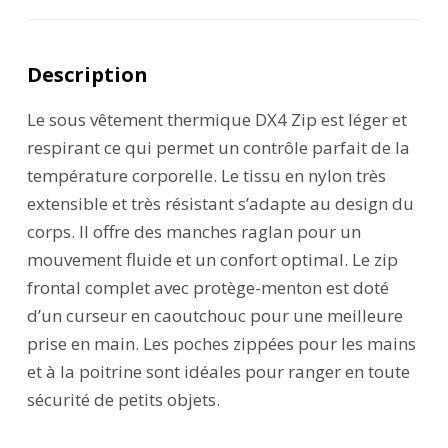
Description
Le sous vêtement thermique DX4 Zip est léger et
respirant ce qui permet un contrôle parfait de la
température corporelle. Le tissu en nylon très
extensible et très résistant s’adapte au design du
corps. Il offre des manches raglan pour un
mouvement fluide et un confort optimal. Le zip
frontal complet avec protège-menton est doté
d’un curseur en caoutchouc pour une meilleure
prise en main. Les poches zippées pour les mains
et à la poitrine sont idéales pour ranger en toute
sécurité de petits objets.