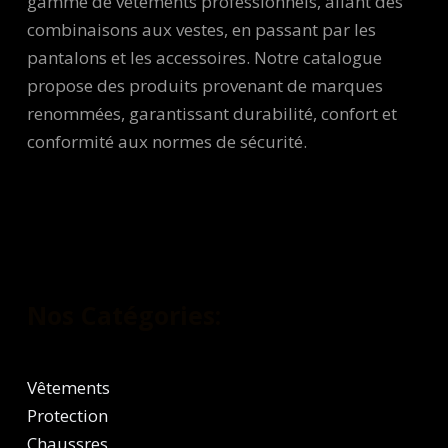
gamme de vêtements professionnels, allant des
combinaisons aux vestes, en passant par les
pantalons et les accessoires. Notre catalogue
propose des produits provenant de marques
renommées, garantissant durabilité, confort et
conformité aux normes de sécurité.
Nos Catégories:
Vêtements
Protection
Chaussres