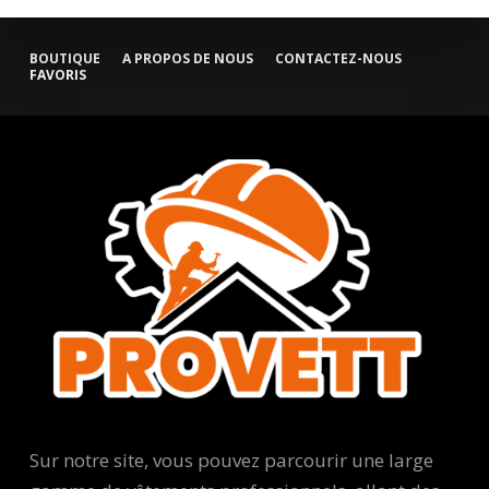
BOUTIQUE
A PROPOS DE NOUS
CONTACTEZ-NOUS
FAVORIS
Sur notre site, vous pouvez parcourir une large