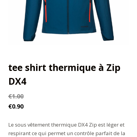
tee shirt thermique à Zip
DX4
€
1.00
€
0.90
Le sous vêtement thermique DX4 Zip est léger et
respirant ce qui permet un contrôle parfait de la