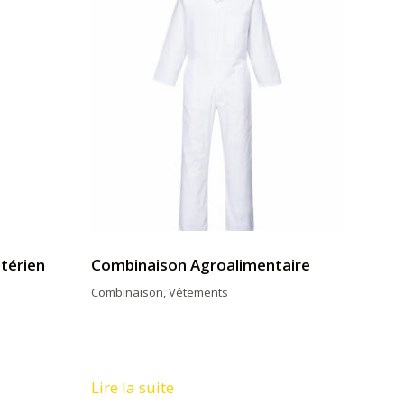
térien
Combinaison Agroalimentaire
Combinaison
,
Vêtements
Lire la suite