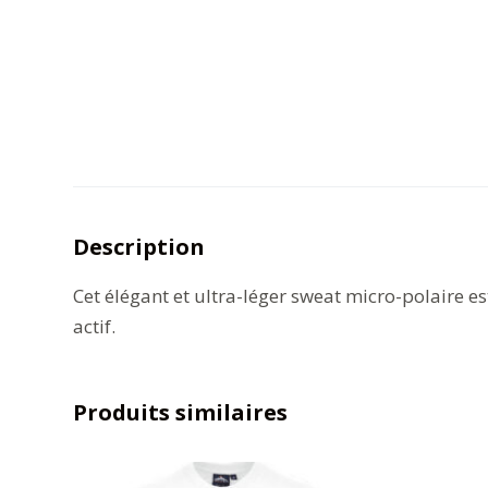
Description
Cet élégant et ultra-léger sweat micro-polaire 
actif.
Produits similaires