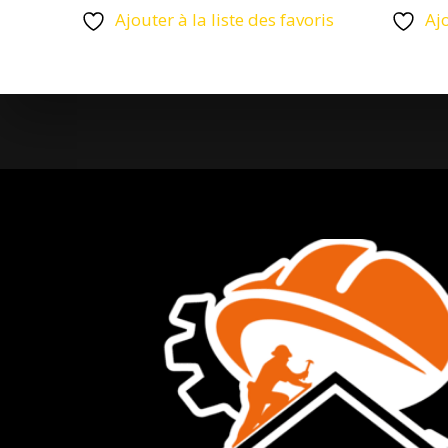
Ajouter à la liste des favoris
Ajo