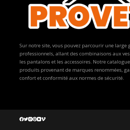
Sur notre site, vous pouvez parcourir une larg
professionnels, allant des combinaisons aux ves
les pantalons et les accessoires. Notre catalogu
produits provenant de marques renommées, gara
confort et conformité aux normes de sécurité.