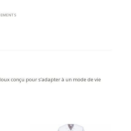
TEMENTS
 doux conçu pour s’adapter à un mode de vie