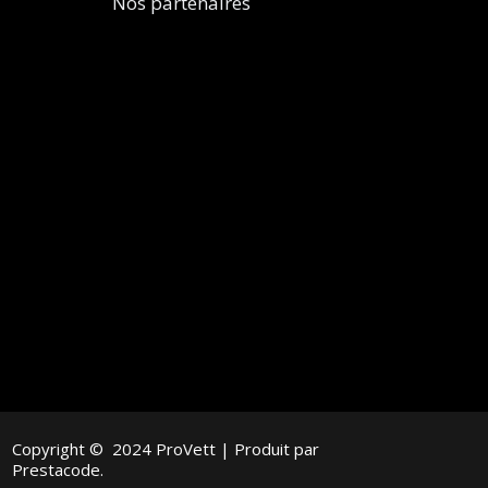
Nos partenaires
Copyright © 2024 ProVett | Produit par
Prestacode.