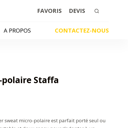
FAVORIS
DEVIS
A PROPOS
CONTACTEZ-NOUS
polaire Staffa
ger sweat micro-polaire est parfait porté seul ou