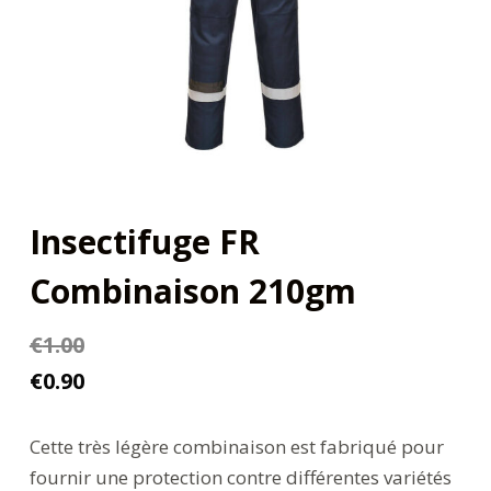
Insectifuge FR
Combinaison 210gm
€
1.00
€
0.90
Cette très légère combinaison est fabriqué pour
fournir une protection contre différentes variétés