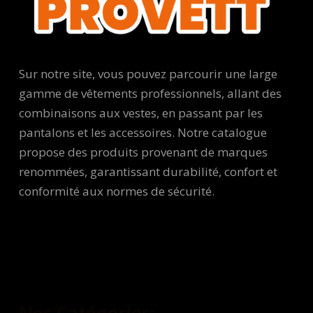
Sur notre site, vous pouvez parcourir une large
gamme de vêtements professionnels, allant des
combinaisons aux vestes, en passant par les
pantalons et les accessoires. Notre catalogue
propose des produits provenant de marques
renommées, garantissant durabilité, confort et
conformité aux normes de sécurité.
Nos Catégories: