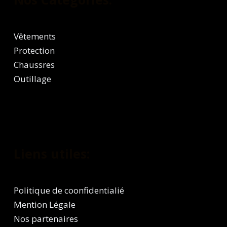
Vêtements
Protection
Chaussres
Outillage
Liens utiles:
Politique de coonfidentialié
Mention Légale
Nos partenaires