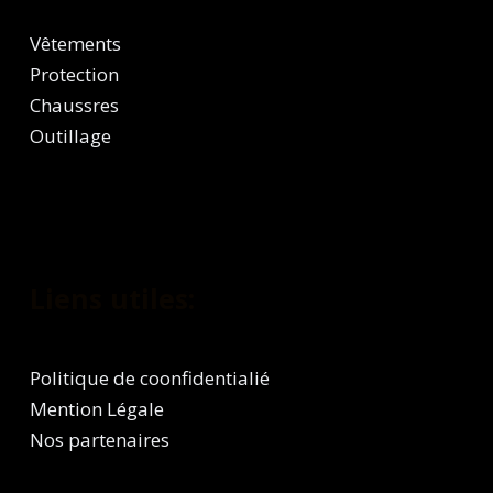
Vêtements
Protection
Chaussres
Outillage
Liens utiles:
Politique de coonfidentialié
Mention Légale
Nos partenaires