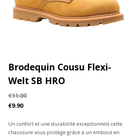
Brodequin Cousu Flexi-
Welt SB HRO
€
11.00
€
9.90
Un confort et une durabilité exceptionnels cette
chaussure vous protége grâce à un embout en