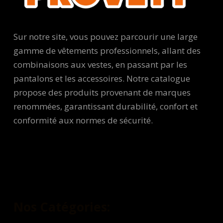
Sur notre site, vous pouvez parcourir une large
gamme de vêtements professionnels, allant des
combinaisons aux vestes, en passant par les
pantalons et les accessoires. Notre catalogue
propose des produits provenant de marques
renommées, garantissant durabilité, confort et
conformité aux normes de sécurité.
Nos Catégories: