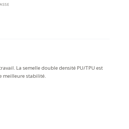
ASSE
travail. La semelle double densité PU/TPU est
 meilleure stabilité.