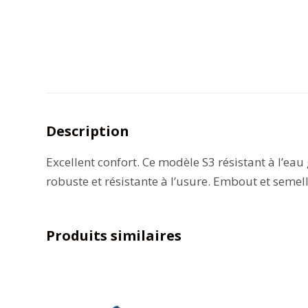
Description
Excellent confort. Ce modèle S3 résistant à l’e
robuste et résistante à l’usure. Embout et semell
Produits similaires