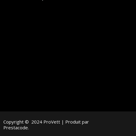
Copyright © 2024 ProVett | Produit par
Prestacode.