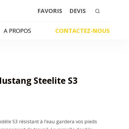
FAVORIS
DEVIS
A PROPOS
CONTACTEZ-NOUS
ustang Steelite S3
odèle S3 résistant à l’eau gardera vos pieds