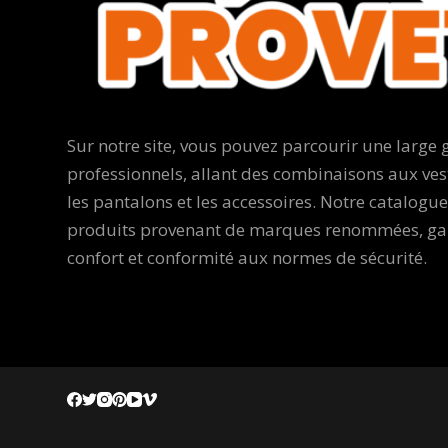
Sur notre site, vous pouvez parcourir une larg
professionnels, allant des combinaisons aux ves
les pantalons et les accessoires. Notre catalogu
produits provenant de marques renommées, gara
confort et conformité aux normes de sécurité.