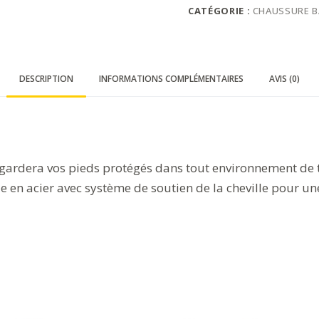
CATÉGORIE :
CHAUSSURE B
DESCRIPTION
INFORMATIONS COMPLÉMENTAIRES
AVIS (0)
au gardera vos pieds protégés dans tout environnement de 
e en acier avec système de soutien de la cheville pour une