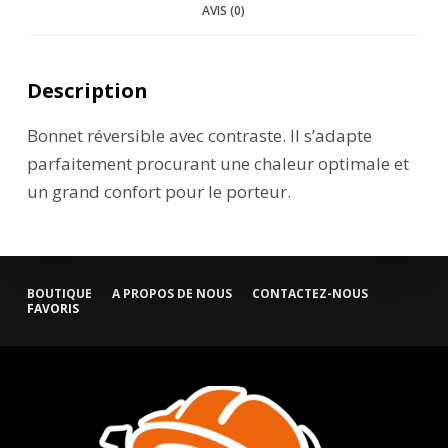
AVIS (0)
Description
Bonnet réversible avec contraste. Il s’adapte
parfaitement procurant une chaleur optimale et
un grand confort pour le porteur.
BOUTIQUE
A PROPOS DE NOUS
CONTACTEZ-NOUS
FAVORIS