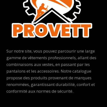
Sur notre site, vous pouvez parcourir une large
gamme de vêtements professionnels, allant des
combinaisons aux vestes, en passant par les
pantalons et les accessoires. Notre catalogue
propose des produits provenant de marques
renommées, garantissant durabilité, confort et
conformité aux normes de sécurité.