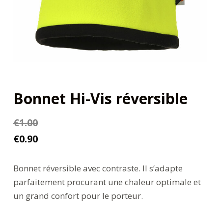
Bonnet Hi-Vis réversible
€
1.00
€
0.90
Bonnet réversible avec contraste. Il s’adapte
parfaitement procurant une chaleur optimale et
un grand confort pour le porteur.