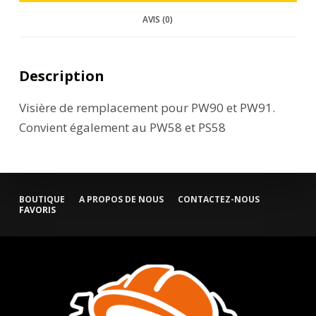
AVIS (0)
Description
Visière de remplacement pour PW90 et PW91.
Convient également au PW58 et PS58
BOUTIQUE
A PROPOS DE NOUS
CONTACTEZ-NOUS
FAVORIS