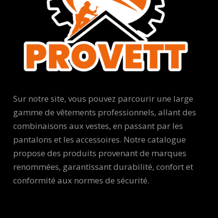
Sur notre site, vous pouvez parcourir une large
gamme de vêtements professionnels, allant des
combinaisons aux vestes, en passant par les
pantalons et les accessoires. Notre catalogue
propose des produits provenant de marques
renommées, garantissant durabilité, confort et
conformité aux normes de sécurité.