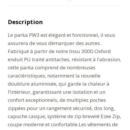
Description
Le parka PW3 est élégant et fonctionnel, il vous
assurera de vous démarquer des autres.
Fabriqué à partir de notre tissu 300D Oxford
enduit PU traité antitaches, résistant à l’abrasion,
cette parka comprend de nombreuses
caractéristiques, notamment la nouvelle
doublure aluminisée, qui garde la chaleur à
l’intérieur, garantissant une isolation et un
confort exceptionnels, de multiples poches
zippées pour un rangement sécurisé, dos long,
capuche casque, système de zip breveté Ezee Zip,
coupe moderne et confortable.Les vêtements de