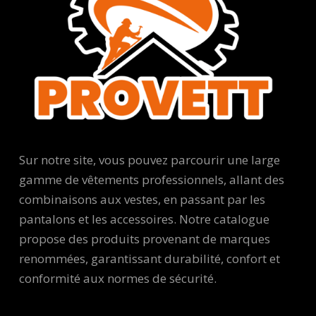
Sur notre site, vous pouvez parcourir une large
gamme de vêtements professionnels, allant des
combinaisons aux vestes, en passant par les
pantalons et les accessoires. Notre catalogue
propose des produits provenant de marques
renommées, garantissant durabilité, confort et
conformité aux normes de sécurité.