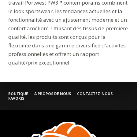
travail Portwest PW3™ contemporains combinent
le look sportswear, les tendances actuelles et la
fonctionnalité avec un ajustement moderne et un
confort amélioré. Utilisant des tissus de première
qualité, les produits sont conçus pour la
flexibilité dans une gamme diversifiée d’activités
professionnelles et offrent un rapport
qualité/prix exceptionnel,
BOUTIQUE
A PROPOS DE NOUS
CONTACTEZ-NOUS
FAVORIS