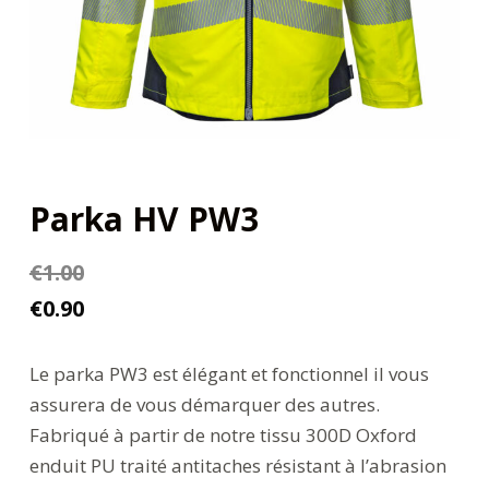
Parka HV PW3
€
1.00
€
0.90
Le parka PW3 est élégant et fonctionnel il vous
assurera de vous démarquer des autres.
Fabriqué à partir de notre tissu 300D Oxford
enduit PU traité antitaches résistant à l’abrasion