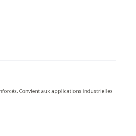
forcés. Convient aux applications industrielles