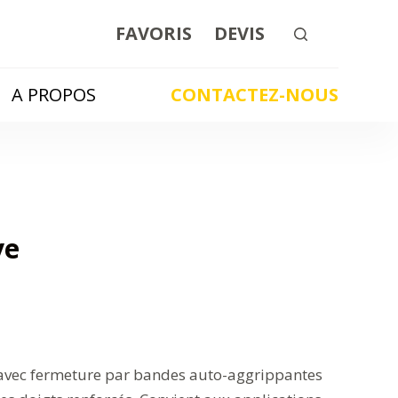
FAVORIS
DEVIS
A PROPOS
CONTACTEZ-NOUS
ve
 avec fermeture par bandes auto-aggrippantes