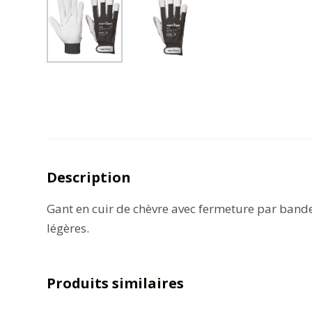
Description
Gant en cuir de chèvre avec fermeture par bande
légères.
Produits similaires