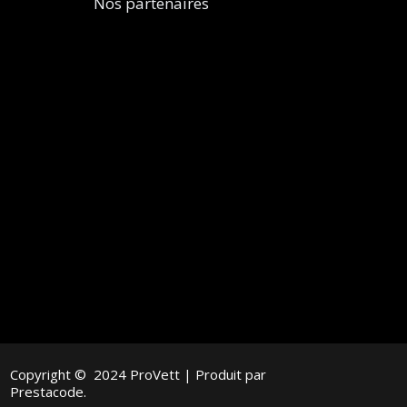
Nos partenaires
Copyright © 2024 ProVett | Produit par
Prestacode.