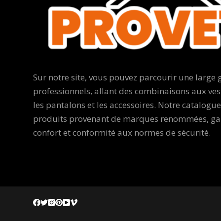
Sur notre site, vous pouvez parcourir une larg
professionnels, allant des combinaisons aux ves
les pantalons et les accessoires. Notre catalogu
produits provenant de marques renommées, gara
confort et conformité aux normes de sécurité.