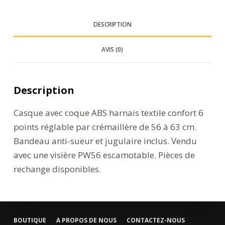
DESCRIPTION
AVIS (0)
Description
Casque avec coque ABS harnais textile confort 6
points réglable par crémaillère de 56 à 63 cm.
Bandeau anti-sueur et jugulaire inclus. Vendu
avec une visière PW56 escamotable. Pièces de
rechange disponibles.
BOUTIQUE
A PROPOS DE NOUS
CONTACTEZ-NOUS