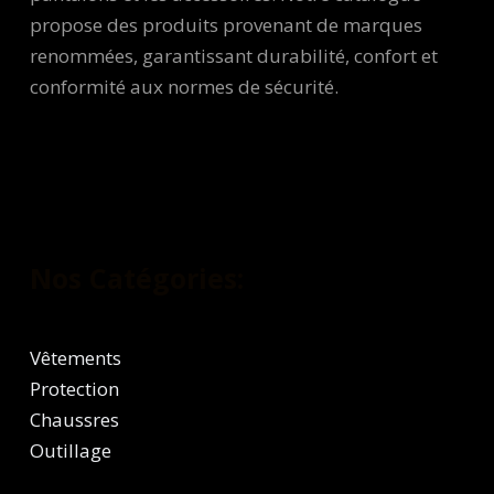
propose des produits provenant de marques
renommées, garantissant durabilité, confort et
conformité aux normes de sécurité.
Nos Catégories:
Vêtements
Protection
Chaussres
Outillage