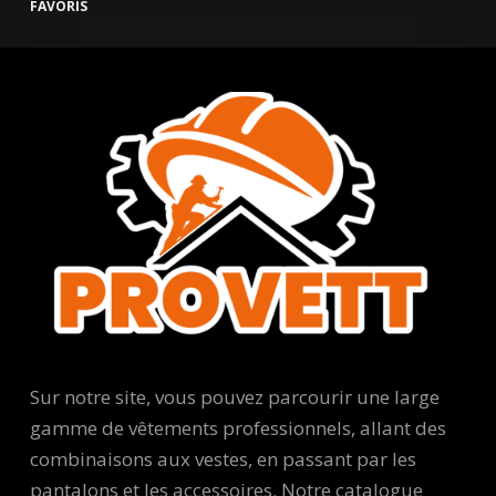
FAVORIS
Sur notre site, vous pouvez parcourir une large
gamme de vêtements professionnels, allant des
combinaisons aux vestes, en passant par les
pantalons et les accessoires. Notre catalogue