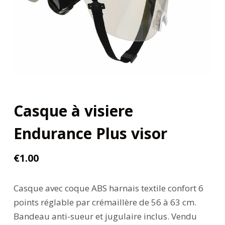
Casque à visiere
Endurance Plus visor
€
1.00
Casque avec coque ABS harnais textile confort 6
points réglable par crémaillère de 56 à 63 cm.
Bandeau anti-sueur et jugulaire inclus. Vendu